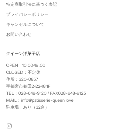
特定商取引法に基づく表記
プライバシーポリシー
キャンセルについて
お問い合わせ
クイーン洋菓子店
OPEN：10:00-19:00
CLOSED：不定休
住所：320-0857
宇都宮市鶴田2-22-18 1F
TEL：028-648-9120 / FAX028-648-9125
MAIL：info@patisserie-queen.love
駐車場：あり（32台）