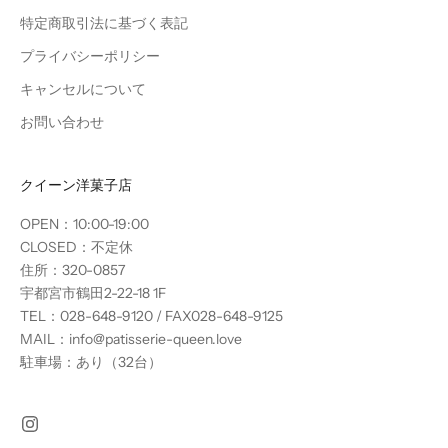
特定商取引法に基づく表記
プライバシーポリシー
キャンセルについて
お問い合わせ
クイーン洋菓子店
OPEN：10:00-19:00
CLOSED：不定休
住所：320-0857
宇都宮市鶴田2-22-18 1F
TEL：028-648-9120 / FAX028-648-9125
MAIL：info@patisserie-queen.love
駐車場：あり（32台）