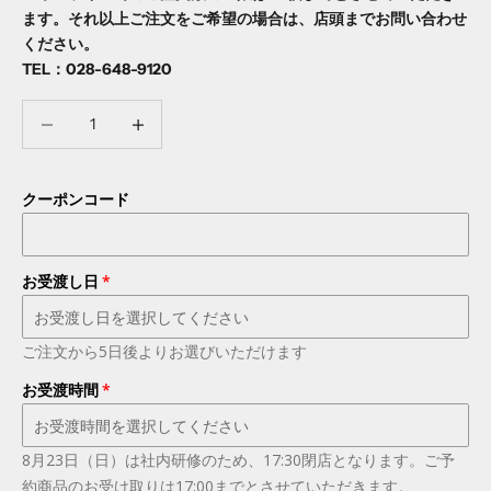
ます。それ以上ご注文をご希望の場合は、店頭までお問い合わせ
ください。
TEL：
028-648-9120
数量を減らす
数量を減らす
クーポンコード
お受渡し日
ご注文から5日後よりお選びいただけます
お受渡時間
8月23日（日）は社内研修のため、17:30閉店となります。ご予
約商品のお受け取りは17:00までとさせていただきます。