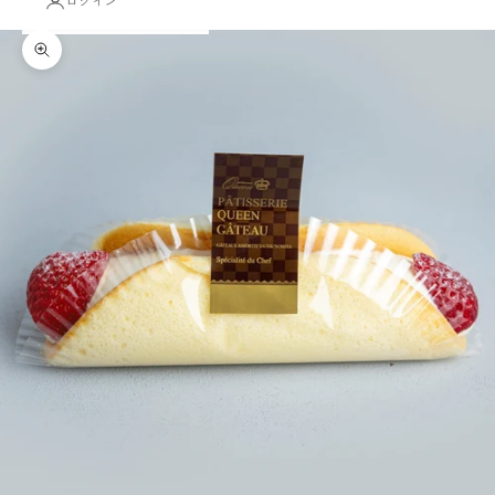
ログイン
ズームイン