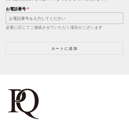
お電話番号
必要に応じてご連絡させていただく場合がございます
カートに追加